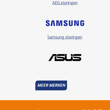
AEG storingen
Samsung storingen
MEER MERKEN