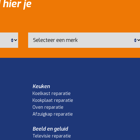
 hier je
Keuken
Koelkast reparatie
Kookplaat reparatie
Oven reparatie
Afzuigkap reparatie
Beeld en geluid
Televisie reparatie