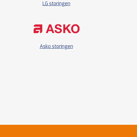
LG storingen
Asko storingen