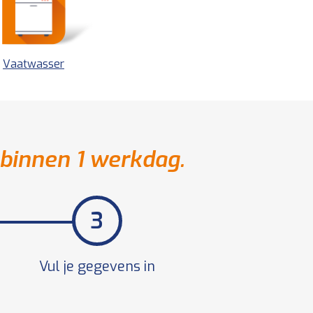
Vaatwasser
 binnen 1 werkdag.
Vul je gegevens in