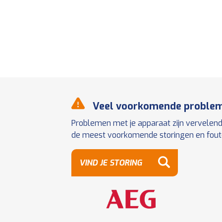
Veel voorkomende proble
Problemen met je apparaat zijn vervelend
de meest voorkomende storingen en foutco
VIND JE STORING