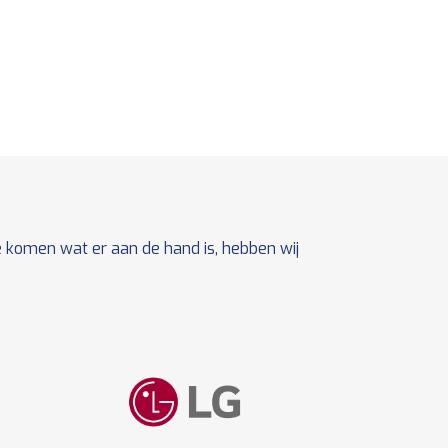
 komen wat er aan de hand is, hebben wij