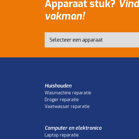
Apparaat stuk?
Vind
vakman!
Huishouden
Wasmachine reparatie
Droger reparatie
Vaatwasser reparatie
Computer en elektronica
Laptop reparatie