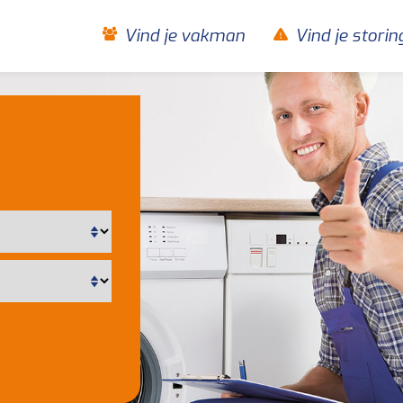
Vind je vakman
Vind je storin