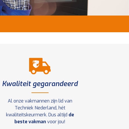
Kwaliteit gegarandeerd
Al onze vakmannen zijn lid van
Techniek Nederland, hét
kwaliteitskeurmerk. Dus altijd
de
beste vakman
voor jou!