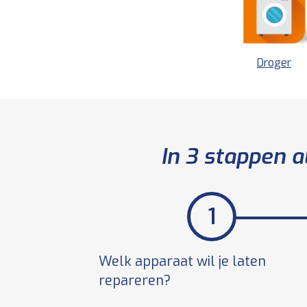
Droger
In 3 stappen a
Welk apparaat wil je laten
repareren?