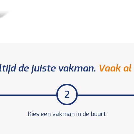
ltijd de juiste vakman.
Vaak al
Kies een vakman in de buurt