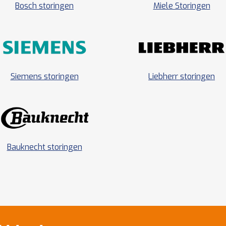
Bosch storingen
Miele Storingen
Siemens storingen
Liebherr storingen
Bauknecht storingen