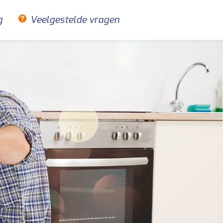
g
Veelgestelde vragen