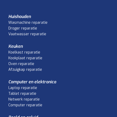
Huishouden
Wasmachine reparatie
Droger reparatie
Vaatwasser reparatie
Keuken
Koelkast reparatie
Kookplaat reparatie
Oven reparatie
Afzuigkap reparatie
Computer en elektronica
Laptop reparatie
Tablet reparatie
Netwerk reparatie
Computer reparatie