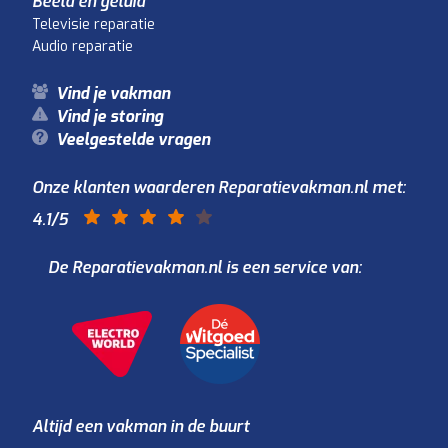
Beeld en geluid
Televisie reparatie
Audio reparatie
Vind je vakman
Vind je storing
Veelgestelde vragen
Onze klanten waarderen Reparatievakman.nl met:
4.1
/5
De Reparatievakman.nl is een service van:
Altijd een vakman in de buurt