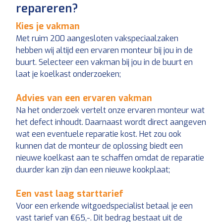
repareren?
Kies je vakman
Met ruim 200 aangesloten vakspeciaalzaken
hebben wij altijd een ervaren monteur bij jou in de
buurt. Selecteer een vakman bij jou in de buurt en
laat je koelkast onderzoeken;
Advies van een ervaren vakman
Na het onderzoek vertelt onze ervaren monteur wat
het defect inhoudt. Daarnaast wordt direct aangeven
wat een eventuele reparatie kost. Het zou ook
kunnen dat de monteur de oplossing biedt een
nieuwe koelkast aan te schaffen omdat de reparatie
duurder kan zijn dan een nieuwe kookplaat;
Een vast laag starttarief
Voor een erkende witgoedspecialist betaal je een
vast tarief van €65,-. Dit bedrag bestaat uit de