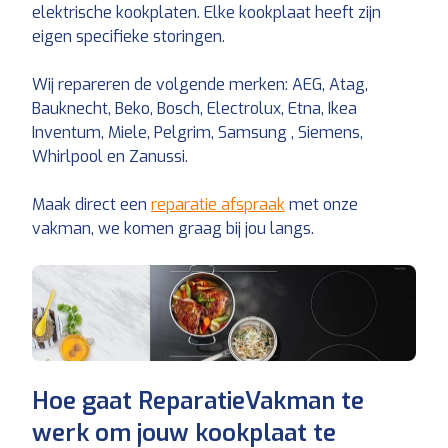
elektrische kookplaten. Elke kookplaat heeft zijn
eigen specifieke storingen.
Wij repareren de volgende merken: AEG, Atag,
Bauknecht, Beko, Bosch, Electrolux, Etna, Ikea
Inventum, Miele, Pelgrim, Samsung , Siemens,
Whirlpool en Zanussi.
Maak direct een
reparatie afspraak
met onze
vakman, we komen graag bij jou langs.
Hoe gaat ReparatieVakman te
werk om jouw kookplaat te