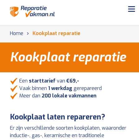
Home
Kookplaat reparatie
Kookplaat reparatie
Een
starttarief
van
€69,-
Vaak binnen
1 werkdag
gerepareerd
Meer dan
200 lokale vakmannen
Kookplaat laten repareren?
Er zijn verschillende soorten kookplaten, waaronder
inductie-, gas-, keramische en traditionele