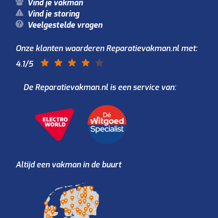
Vind je vakman
Vind je storing
Veelgestelde vragen
Onze klanten waarderen Reparatievakman.nl met:
4.1
/5
De Reparatievakman.nl is een service van:
Altijd een vakman in de buurt