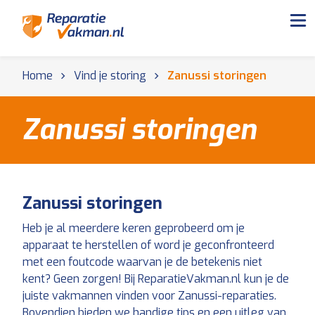
Home
Vind je storing
Zanussi storingen
Zanussi storingen
Zanussi storingen
Heb je al meerdere keren geprobeerd om je
apparaat te herstellen of word je geconfronteerd
met een foutcode waarvan je de betekenis niet
kent? Geen zorgen! Bij ReparatieVakman.nl kun je de
juiste vakmannen vinden voor Zanussi-reparaties.
Bovendien bieden we handige tips en een uitleg van