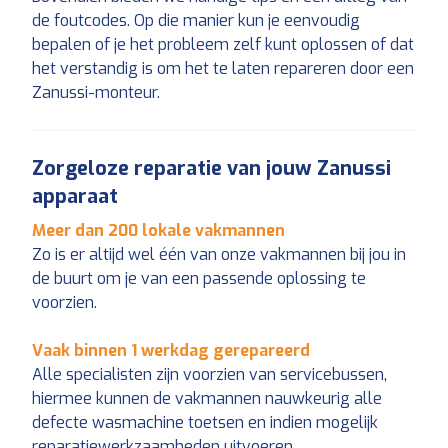
de foutcodes. Op die manier kun je eenvoudig
bepalen of je het probleem zelf kunt oplossen of dat
het verstandig is om het te laten repareren door een
Zanussi-monteur.
Zorgeloze reparatie van jouw Zanussi
apparaat
Meer dan 200 lokale vakmannen
Zo is er altijd wel één van onze vakmannen bij jou in
de buurt om je van een passende oplossing te
voorzien.
Vaak binnen 1 werkdag gerepareerd
Alle specialisten zijn voorzien van servicebussen,
hiermee kunnen de vakmannen nauwkeurig alle
defecte wasmachine toetsen en indien mogelijk
reparatiewerkzaamheden uitvoeren.