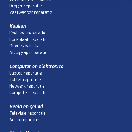
Droger reparatie
Vaatwasser reparatie
Keuken
Koelkast reparatie
Kookplaat reparatie
Oven reparatie
Afzuigkap reparatie
Computer en elektronica
Laptop reparatie
Tablet reparatie
Netwerk reparatie
Computer reparatie
Beeld en geluid
Televisie reparatie
Audio reparatie