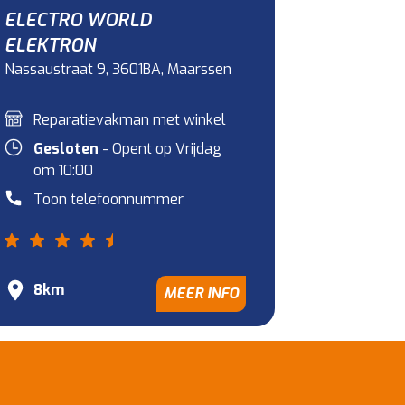
ELECTRO WORLD
ELEKTRON
Nassaustraat 9, 3601BA, Maarssen
Reparatievakman met winkel
Gesloten
- Opent op Vrijdag
om 10:00
Toon telefoonnummer
8km
MEER INFO