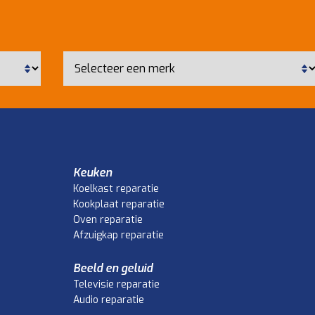
Keuken
Koelkast reparatie
Kookplaat reparatie
Oven reparatie
Afzuigkap reparatie
Beeld en geluid
Televisie reparatie
Audio reparatie