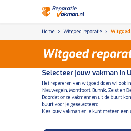
Home
Witgoed reparatie
Witgoed 
Witgoed reparat
Selecteer jouw vakman in 
Het repareren van witgoed doen wij ook i
Nieuwegein, Montfoort, Bunnik, Zeist en De 
Doordat onze vakmannen uit de buurt kom
buurt voor je geselecteerd.
Kies jouw vakman en je kunt meteen een 