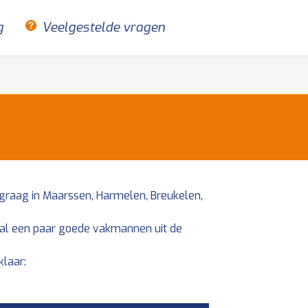
g
Veelgestelde vragen
graag in Maarssen, Harmelen, Breukelen,
 al een paar goede vakmannen uit de
laar: