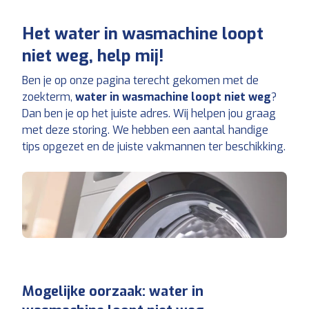
Het water in wasmachine loopt
niet weg, help mij!
Ben je op onze pagina terecht gekomen met de
zoekterm,
water in wasmachine loopt niet weg
?
Dan ben je op het juiste adres. Wij helpen jou graag
met deze storing. We hebben een aantal handige
tips opgezet en de juiste vakmannen ter beschikking.
Mogelijke oorzaak:
water in