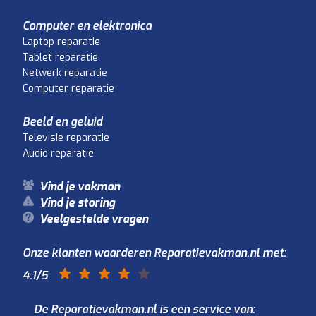
Computer en elektronica
Laptop reparatie
Tablet reparatie
Netwerk reparatie
Computer reparatie
Beeld en geluid
Televisie reparatie
Audio reparatie
Vind je vakman
Vind je storing
Veelgestelde vragen
Onze klanten waarderen Reparatievakman.nl met:
4.1
/5
De Reparatievakman.nl is een service van: