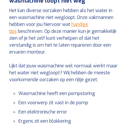
wasmachine loopt niet weg
Het kan diverse oorzaken hebben als het water in
een wasmachine niet wegloopt. Onze vakmannen
hebben voor jou hiervoor wat
handige
tips
beschreven. Op deze manier kun je gemakkelijk
zien of je het zelf kunt verhelpen of dat het
verstandig is om het te laten repareren door een
ervaren monteur.
Lijkt dat jouw wasmachine wel normaal werkt maar
het water niet wegloopt? Wij hebben de meeste
voorkomende oorzaken op een rijtje gezet:
Wasmachine heeft een pompstoring
Een voorwerp zit vast in de pomp
Een elektronische error
Ergens zit een blokkering