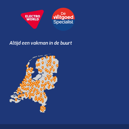
Altijd een vakman in de buurt