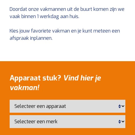
Doordat onze vakmannen uit de buurt komen zijn we
vaak binnen 1 werkdag aan huis.
Kies jouw favoriete vakman en je kunt meteen een
afspraak inplannen.
Apparaat stuk?
Vind hier je
vakman!