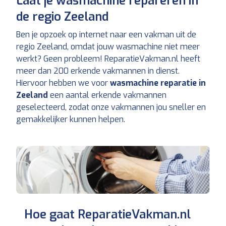
Laat je wasmachine repareren in
de regio Zeeland
Ben je opzoek op internet naar een vakman uit de
regio Zeeland, omdat jouw wasmachine niet meer
werkt? Geen probleem! ReparatieVakman.nl heeft
meer dan 200 erkende vakmannen in dienst.
Hiervoor hebben we voor
wasmachine reparatie in
Zeeland
een aantal erkende vakmannen
geselecteerd, zodat onze vakmannen jou sneller en
gemakkelijker kunnen helpen.
Hoe gaat ReparatieVakman.nl