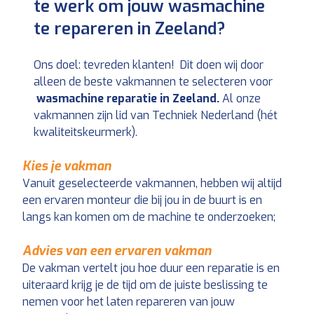
te werk om jouw wasmachine
te repareren in Zeeland?
Ons doel: tevreden klanten! Dit doen wij door
alleen de beste vakmannen te selecteren voor
wasmachine reparatie in Zeeland.
Al onze
vakmannen zijn lid van Techniek Nederland (hét
kwaliteitskeurmerk).
Kies je vakman
Vanuit geselecteerde vakmannen, hebben wij altijd
een ervaren monteur die bij jou in de buurt is en
langs kan komen om de machine te onderzoeken;
Advies van een ervaren vakman
De vakman vertelt jou hoe duur een reparatie is en
uiteraard krijg je de tijd om de juiste beslissing te
nemen voor het laten repareren van jouw