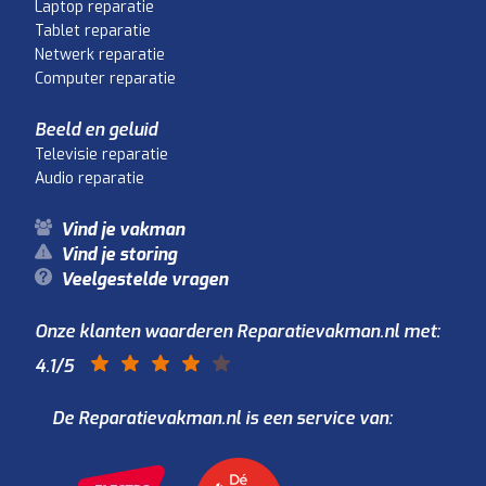
Laptop reparatie
Tablet reparatie
Netwerk reparatie
Computer reparatie
Beeld en geluid
Televisie reparatie
Audio reparatie
Vind je vakman
Vind je storing
Veelgestelde vragen
Onze klanten waarderen Reparatievakman.nl met:
4.1
/5
De Reparatievakman.nl is een service van: