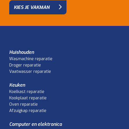
KIES JE VAKMAN
Huishouden
Wasmachine reparatie
Droger reparatie
Vaatwasser reparatie
Keuken
Koelkast reparatie
Kookplaat reparatie
Oven reparatie
Afzuigkap reparatie
Computer en elektronica