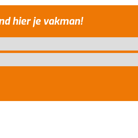
nd hier je vakman!