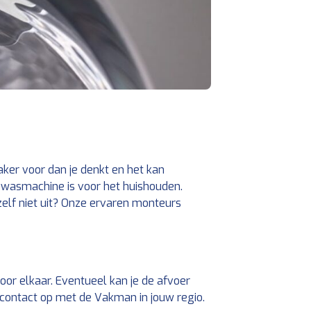
er voor dan je denkt en het kan
 wasmachine is voor het huishouden.
elf niet uit? Onze ervaren monteurs
oor elkaar. Eventueel kan je de afvoer
contact op met de Vakman in jouw regio.