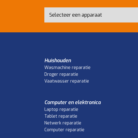
Huishouden
Wasmachine reparatie
Droger reparatie
Vaatwasser reparatie
Computer en elektronica
Laptop reparatie
Tablet reparatie
Netwerk reparatie
Computer reparatie