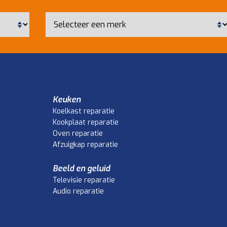
Keuken
Koelkast reparatie
Kookplaat reparatie
Oven reparatie
Afzuigkap reparatie
Beeld en geluid
Televisie reparatie
Audio reparatie