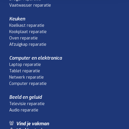
Vaatwasser reparatie
Keuken
Koelkast reparatie
Kookplaat reparatie
Oven reparatie
Afzuigkap reparatie
Computer en elektronica
Laptop reparatie
Tablet reparatie
Netwerk reparatie
Computer reparatie
Beeld en geluid
Televisie reparatie
Audio reparatie
Vind je vakman