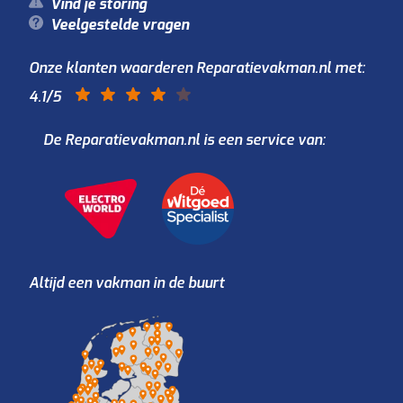
Vind je storing
Veelgestelde vragen
Onze klanten waarderen Reparatievakman.nl met:
4.1
/5
De Reparatievakman.nl is een service van:
Altijd een vakman in de buurt