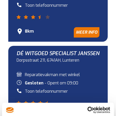
Toon telefoonnummer
8km
MEER INFO
DÉ WITGOED SPECIALIST JANSSEN
Dorpsstraat 211, 6741AH, Lunteren
Reparatievakman met winkel
Gesloten
- Opent om 09:00
Toon telefoonnummer