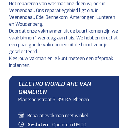
Het repareren van wasmachine doen wij ook in
Veenendaal. Ons reparatiegebied ligt o.a. in
Veenendaal, Ede, Bennekom, Amerongen, Lunteren
en Woudenberg.
Doordat onze vakmannen uit de buurt komen zijn we
vaak binnen 1 werkdag aan huis. We hebben direct al
een paar goede vakmannen uit de buurt voor je
geselecteerd.
Kies jouw vakman en je kunt meteen een afspraak
inplannen.
ELECTRO WORLD AHC VAN
OMMEREN
Plantsoenstraat 3, 3911KA, Rhenen
Reparatievakman met winkel
Gesloten
- Opent om 09:00