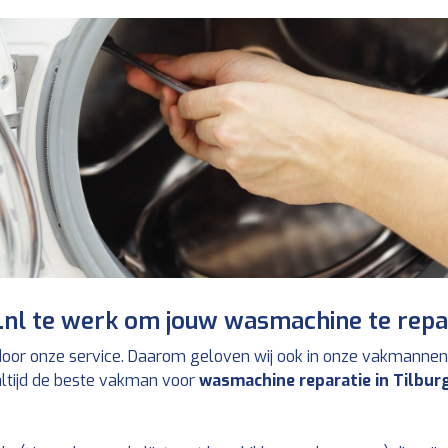
nl te werk om jouw wasmachine te repa
 door onze service. Daarom geloven wij ook in onze vakmannen
altijd de beste vakman voor
wasmachine reparatie in Tilbur