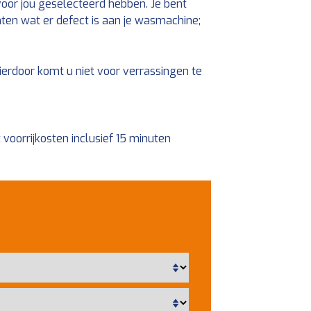
oor jou geselecteerd hebben. Je bent
ten wat er defect is aan je wasmachine;
Hierdoor komt u niet voor verrassingen te
 voorrijkosten inclusief 15 minuten