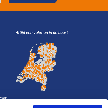
Altijd een vakman in de buurt
met: