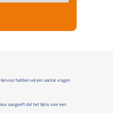
 Hiervoor hebben wij een aantal vragen
ur aangeeft dat het tijd is voor een