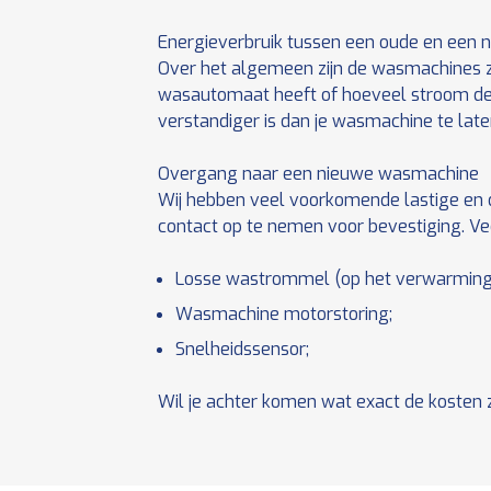
Energieverbruik tussen een oude en een
Over het algemeen zijn de wasmachines z
wasautomaat heeft of hoeveel stroom de
verstandiger is dan je wasmachine te late
Overgang naar een nieuwe wasmachine
Wij hebben veel voorkomende lastige en d
contact op te nemen voor bevestiging. Ve
Losse wastrommel (op het verwarming
Wasmachine motorstoring;
Snelheidssensor;
Wil je achter komen wat exact de kosten