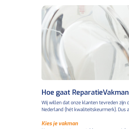
Hoe gaat ReparatieVakman.
Wij willen dat onze klanten tevreden zijn
Nederland (hét kwaliteitskeurmerk). Dus 
Kies je vakman