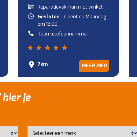
Reparatievakman met winkel
Gesloten
- Opent op Maandag
om 13:00
Toon telefoonnummer
7km
MEER INFO
 hier je