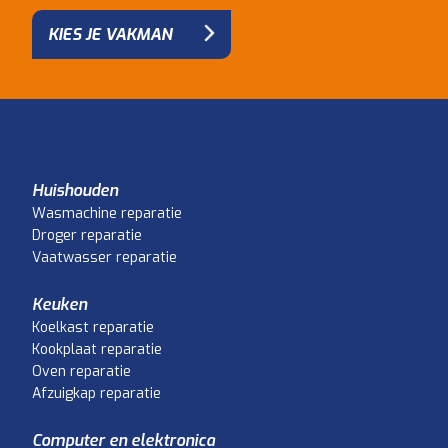
KIES JE VAKMAN
Huishouden
Wasmachine reparatie
Droger reparatie
Vaatwasser reparatie
Keuken
Koelkast reparatie
Kookplaat reparatie
Oven reparatie
Afzuigkap reparatie
Computer en elektronica