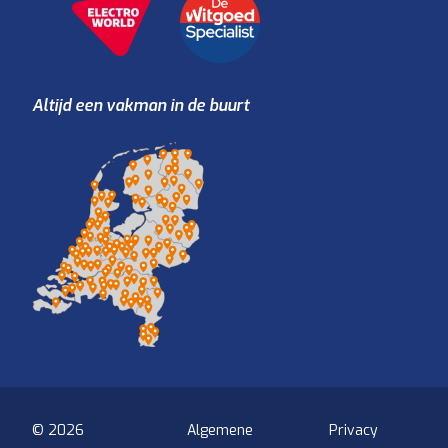
Altijd een vakman in de buurt
© 2026
Algemene
Privacy