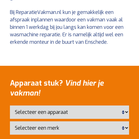
Bij ReparatieVakman.nl kun je gemakkelijk een
afspraak inplannen waardoor een vakman vaak al
binnen 1 werkdag bij jou langs kan komen voor een
wasmachine reparatie. Er is namelijk altijd wel een
erkende monteur in de buurt van Enschede.
Apparaat stuk?
Vind hier je
vakman!