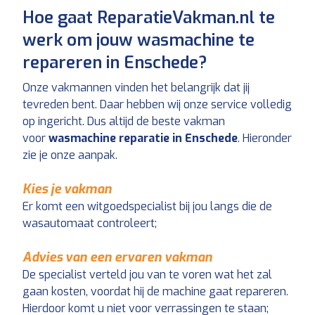
Hoe gaat ReparatieVakman.nl te
werk om jouw wasmachine te
repareren in Enschede?
Onze vakmannen vinden het belangrijk dat jij
tevreden bent. Daar hebben wij onze service volledig
op ingericht. Dus altijd de beste vakman
voor
wasmachine reparatie in Enschede
. Hieronder
zie je onze aanpak.
Kies je vakman
Er komt een witgoedspecialist bij jou langs die de
wasautomaat controleert;
Advies van een ervaren vakman
De specialist verteld jou van te voren wat het zal
gaan kosten, voordat hij de machine gaat repareren.
Hierdoor komt u niet voor verrassingen te staan;