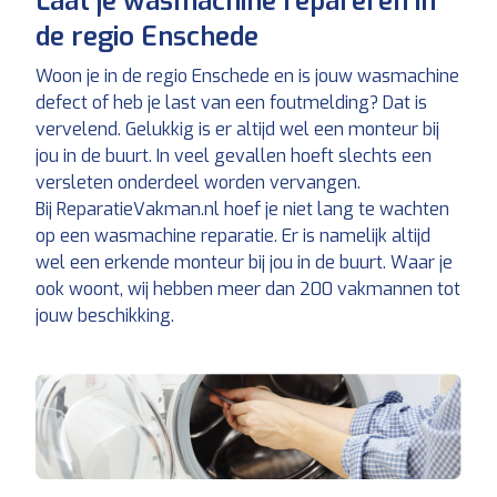
Laat je wasmachine repareren in
de regio Enschede
Woon je in de regio Enschede en is jouw wasmachine
defect of heb je last van een foutmelding? Dat is
vervelend. Gelukkig is er altijd wel een monteur bij
jou in de buurt. In veel gevallen hoeft slechts een
versleten onderdeel worden vervangen.
Bij ReparatieVakman.nl hoef je niet lang te wachten
op een wasmachine reparatie. Er is namelijk altijd
wel een erkende monteur bij jou in de buurt. Waar je
ook woont, wij hebben meer dan 200 vakmannen tot
jouw beschikking.