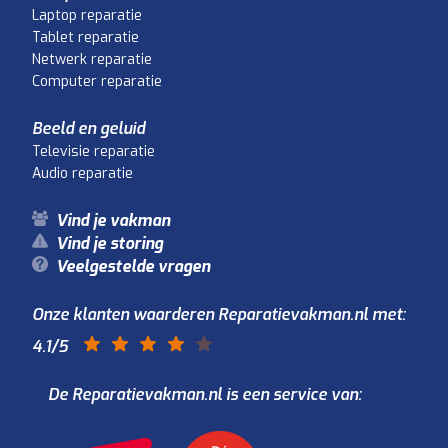
Laptop reparatie
Tablet reparatie
Netwerk reparatie
Computer reparatie
Beeld en geluid
Televisie reparatie
Audio reparatie
Vind je vakman
Vind je storing
Veelgestelde vragen
Onze klanten waarderen Reparatievakman.nl met:
4.1
/5
De Reparatievakman.nl is een service van: