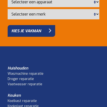
KIES JE VAKMAN
Huishouden
Wasmachine reparatie
Droger reparatie
Vaatwasser reparatie
Keuken
Koelkast reparatie
Kookplaat reparatie