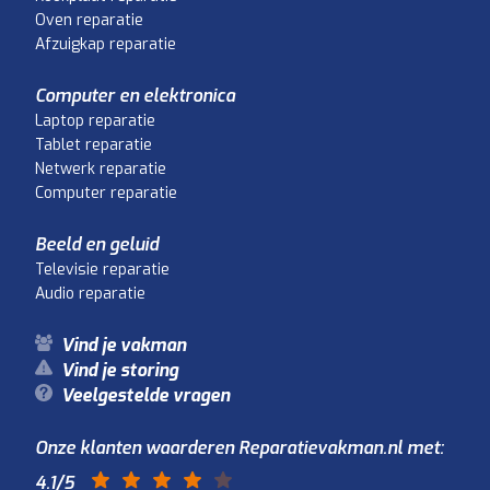
Oven reparatie
Afzuigkap reparatie
Computer en elektronica
Laptop reparatie
Tablet reparatie
Netwerk reparatie
Computer reparatie
Beeld en geluid
Televisie reparatie
Audio reparatie
Vind je vakman
Vind je storing
Veelgestelde vragen
Onze klanten waarderen Reparatievakman.nl met:
4.1
/5