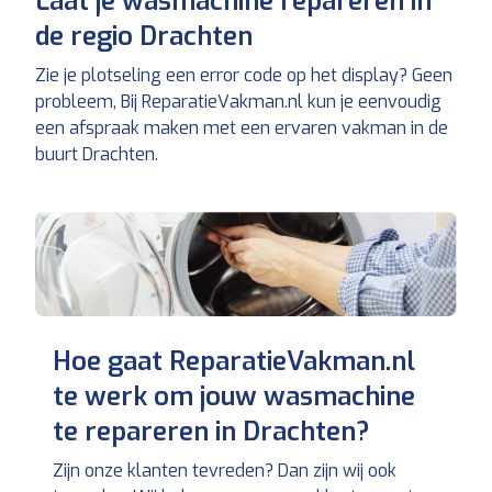
Laat je wasmachine repareren in
de regio Drachten
Zie je plotseling een error code op het display? Geen
probleem, Bij ReparatieVakman.nl kun je eenvoudig
een afspraak maken met een ervaren vakman in de
buurt Drachten.
Hoe gaat ReparatieVakman.nl
te werk om jouw wasmachine
te repareren in Drachten?
Zijn onze klanten tevreden? Dan zijn wij ook