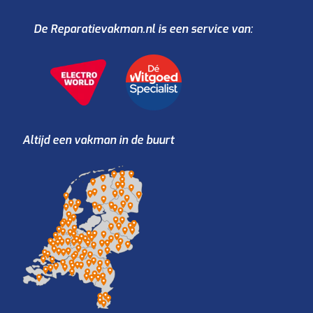
De Reparatievakman.nl is een service van:
Altijd een vakman in de buurt