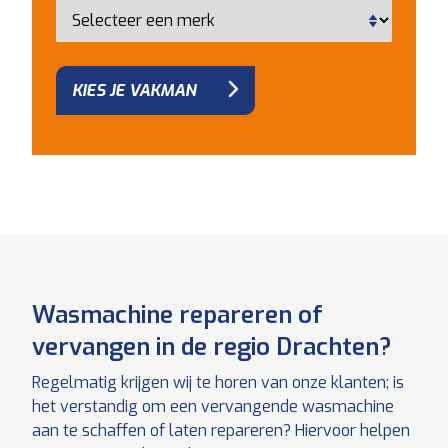
KIES JE VAKMAN
Wasmachine repareren of
vervangen in de regio Drachten?
Regelmatig krijgen wij te horen van onze klanten; is
het verstandig om een vervangende wasmachine
aan te schaffen of laten repareren? Hiervoor helpen