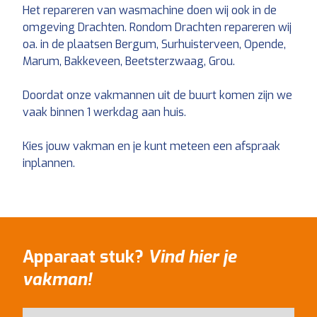
Het repareren van wasmachine doen wij ook in de
omgeving Drachten. Rondom Drachten repareren wij
oa. in de plaatsen Bergum, Surhuisterveen, Opende,
Marum, Bakkeveen, Beetsterzwaag, Grou.
Doordat onze vakmannen uit de buurt komen zijn we
vaak binnen 1 werkdag aan huis.
Kies jouw vakman en je kunt meteen een afspraak
inplannen.
Apparaat stuk?
Vind hier je
vakman!