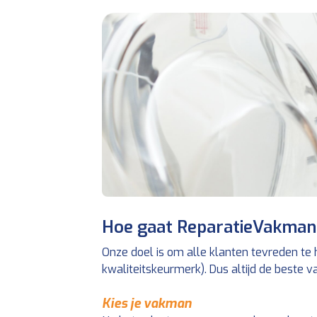
Hoe gaat ReparatieVakman.
Onze doel is om alle klanten tevreden te
kwaliteitskeurmerk). Dus altijd de beste
Kies je vakman