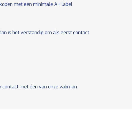
 kopen met een minimale A+ label
an is het verstandig om als eerst contact
contact met één van onze vakman.