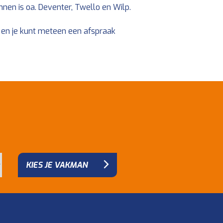
nen is oa. Deventer, Twello en Wilp.
 en je kunt meteen een afspraak
KIES JE VAKMAN