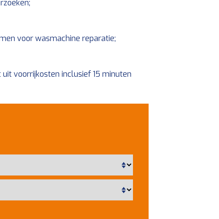
rzoeken;
nemen voor wasmachine reparatie;
uit voorrijkosten inclusief 15 minuten