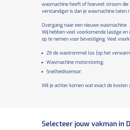
wasmachine heeft of hoeveel stroom die 
verstandiger is dan je wasmachine laten 
Overgang naar een nieuwe wasmachine
Wij hebben veel voorkomende lastige en d
op te nemen voor bevestiging. Veel voork
Zit de wastrommel los (op het verwar
Wasmachine motorstoring;
Snelheidssensor;
Wil je achter komen wat exact de kosten 
Selecteer jouw vakman in 