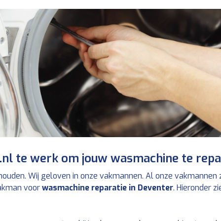
nl te werk om jouw wasmachine te repa
 houden. Wij geloven in onze vakmannen. Al onze vakmannen zi
 vakman voor
wasmachine reparatie in Deventer
. Hieronder z