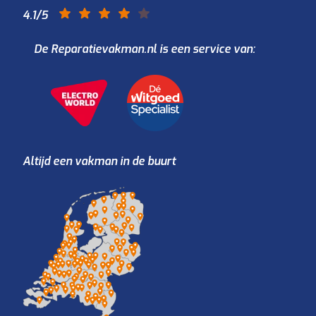
4.1
/5
De Reparatievakman.nl is een service van:
Altijd een vakman in de buurt