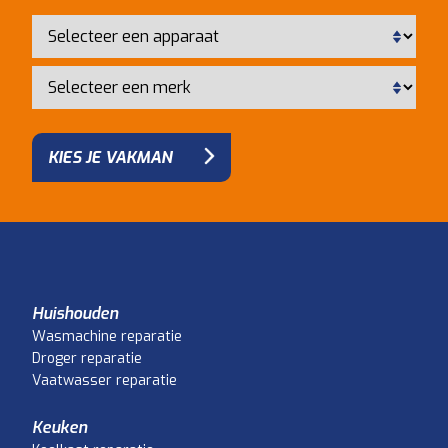
KIES JE VAKMAN
Huishouden
Wasmachine reparatie
Droger reparatie
Vaatwasser reparatie
Keuken