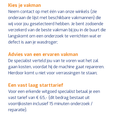
Kies je vakman
Neem contact op met één van onze winkels (zie
onderaan de lijst met beschikbare vakmannen) die
wij voor jou geselecteerd hebben. Je bent zodoende
verzekerd van de beste vakman bij jou in de buurt die
langskomt om een onderzoek te verrichten wat er
defect is aan je wasdroger;
Advies van een ervaren vakman
De specialist verteld jou van te voren wat het zal
gaan kosten, voordat hij de machine gaat repareren.
Hierdoor komt u niet voor verrassingen te staan;
Een vast laag starttarief
Voor een erkende witgoed specialist betaal je een
vast tarief van € 65,- (dit bedrag bestaat uit
voorrijkosten inclusief 15 minuten onderzoek /
reparatie).