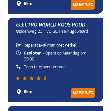
6km
MEER INFO
ELECTRO WORLD KOOS ROOD
Middenweg 231, 1701GC, Heerhugowaard
Reparatievakman met winkel
Gesloten
- Opent op Maandag om
09:00
Toon telefoonnummer
8km
MEER INFO