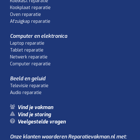
Koelkast reparatie
Kookplaat reparatie
Oven reparatie
Afzuigkap reparatie
Computer en elektronica
Laptop reparatie
Tablet reparatie
Netwerk reparatie
Computer reparatie
Beeld en geluid
Televisie reparatie
Audio reparatie
Vind je vakman
Vind je storing
Veelgestelde vragen
Onze klanten waarderen Reparatievakman.nl met: