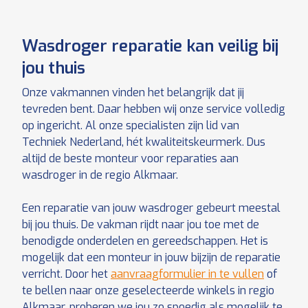
Wasdroger reparatie kan veilig bij
jou thuis
Onze vakmannen vinden het belangrijk dat jij
tevreden bent. Daar hebben wij onze service volledig
op ingericht. Al onze specialisten zijn lid van
Techniek Nederland, hét kwaliteitskeurmerk. Dus
altijd de beste monteur voor reparaties aan
wasdroger in de regio Alkmaar.
Een reparatie van jouw wasdroger gebeurt meestal
bij jou thuis. De vakman rijdt naar jou toe met de
benodigde onderdelen en gereedschappen. Het is
mogelijk dat een monteur in jouw bijzijn de reparatie
verricht. Door het
aanvraagformulier in te vullen
of
te bellen naar onze geselecteerde winkels in regio
Alkmaar, proberen we jou zo spoedig als mogelijk te