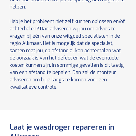
helpen.
Heb je het probleem niet zelf kunnen oplossen en/of
achterhalen? Dan adviseren wij jou om advies te
vragen bij één van onze witgoed specialisten in de
regio Alkmaar. Het is mogelijk dat de specialist,
samen met jou, op afstand al kan achterhalen wat
de oorzaak is van het defect en wat de eventuele
kosten kunnen zijn. In sommige gevallen is dit lastig
van een afstand te bepalen. Dan zal de monteur
adviseren om bij je langs te komen voor een
kwalitatieve controle.
Laat je wasdroger repareren in