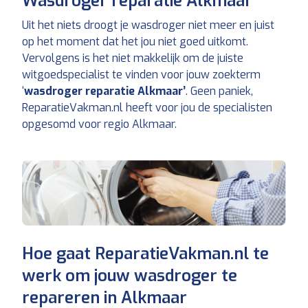
Wasdroger reparatie Alkmaar
Uit het niets droogt je wasdroger niet meer en juist
op het moment dat het jou niet goed uitkomt.
Vervolgens is het niet makkelijk om de juiste
witgoedspecialist te vinden voor jouw zoekterm
‘
wasdroger reparatie Alkmaar’
. Geen paniek,
ReparatieVakman.nl heeft voor jou de specialisten
opgesomd voor regio Alkmaar.
Hoe gaat ReparatieVakman.nl te
werk om jouw wasdroger te
repareren in Alkmaar