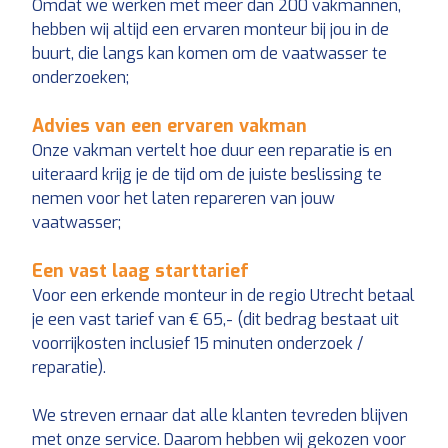
Omdat we werken met meer dan 200 vakmannen,
hebben wij altijd een ervaren monteur bij jou in de
buurt, die langs kan komen om de vaatwasser te
onderzoeken;
Advies van een ervaren vakman
Onze vakman vertelt hoe duur een reparatie is en
uiteraard krijg je de tijd om de juiste beslissing te
nemen voor het laten repareren van jouw
vaatwasser;
Een vast laag starttarief
Voor een erkende monteur in de regio Utrecht betaal
je een vast tarief van € 65,- (dit bedrag bestaat uit
voorrijkosten inclusief 15 minuten onderzoek /
reparatie).
We streven ernaar dat alle klanten tevreden blijven
met onze service. Daarom hebben wij gekozen voor