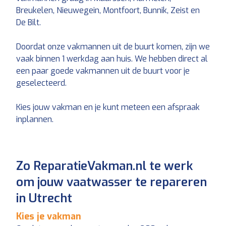
Breukelen, Nieuwegein, Montfoort, Bunnik, Zeist en
De Bilt.
Doordat onze vakmannen uit de buurt komen, zijn we
vaak binnen 1 werkdag aan huis. We hebben direct al
een paar goede vakmannen uit de buurt voor je
geselecteerd.
Kies jouw vakman en je kunt meteen een afspraak
inplannen.
Zo ReparatieVakman.nl te werk
om jouw vaatwasser te repareren
in Utrecht
Kies je vakman