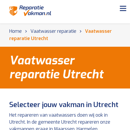
Home
Vaatwasser reparatie
Vaatwasser
reparatie Utrecht
Vaatwasser
reparatie Utrecht
Selecteer jouw vakman in Utrecht
Het repareren van vaatwassers doen wij ook in
Utrecht. In de gemeente Utrecht repareren onze
vakmannen graag in Maarssen, Harmelen,