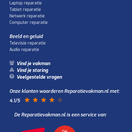
Laptop reparatie
Tablet reparatie
Netwerk reparatie
Computer reparatie
Beeld en geluid
Televisie reparatie
Audio reparatie
Vind je vakman
Vind je storing
Veelgestelde vragen
Onze klanten waarderen Reparatievakman.nl met:
4.1
/5
De Reparatievakman.nl is een service van: