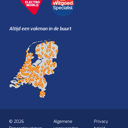
Altijd een vakman in de buurt
© 2026
Algemene
Privacy