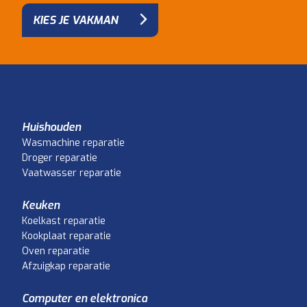
KIES JE VAKMAN
Huishouden
Wasmachine reparatie
Droger reparatie
Vaatwasser reparatie
Keuken
Koelkast reparatie
Kookplaat reparatie
Oven reparatie
Afzuigkap reparatie
Computer en elektronica