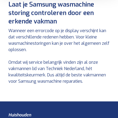
Laat je Samsung wasmachine
storing controleren door een
erkende vakman
Wanneer een errorcode op je display verschijnt kan
dat verschillende redenen hebben. Voor kleine
wasmachinestoringen kan je over het algemeen zelf
oplossen.
Omdat wij service belangrijk vinden zijn al onze
vakmannen lid van Techniek Nederland, hét
kwaliteitskeurmerk. Dus altijd de beste vakmannen
voor Samsung wasmachine reparaties.
Huishouden