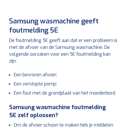
Samsung wasmachine geeft
foutmelding 5E
De foutmelding 5E geeft aan dat er een probleem is
met de afvoer van de Samsung wasmachine. De
volgende oorzaken voor een 5E foutmelding kan
zijn:
Een bevroren afvoer;
Een verstopte pomp;
Een fout met de grondplaat van het moederbord.
Samsung wasmachine foutmelding
5E zelf oplossen?
Om de afvoer schoon te maken heb je middelen