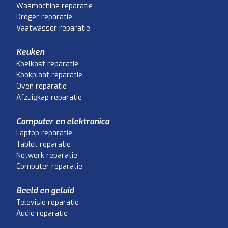
Wasmachine reparatie
Droger reparatie
Vaatwasser reparatie
Keuken
Koelkast reparatie
Kookplaat reparatie
Oven reparatie
Afzuigkap reparatie
Computer en elektronica
Laptop reparatie
Tablet reparatie
Netwerk reparatie
Computer reparatie
Beeld en geluid
Televisie reparatie
Audio reparatie