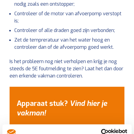
nodig zoals een ontstopper;
Controleer of de motor van afvoerpomp verstopt
is;
Controleer of alle draden goed zijn verbonden;
Zet de tempreratuur van het water hoog en
controleer dan of de afvoerpomp goed werkt.
Is het probleem nog niet verholpen en krijg je nog
steeds de 5E foutmelding te zien? Laat het dan door
een erkende vakman controleren.
Apparaat stuk?
Vind hier je
vakman!