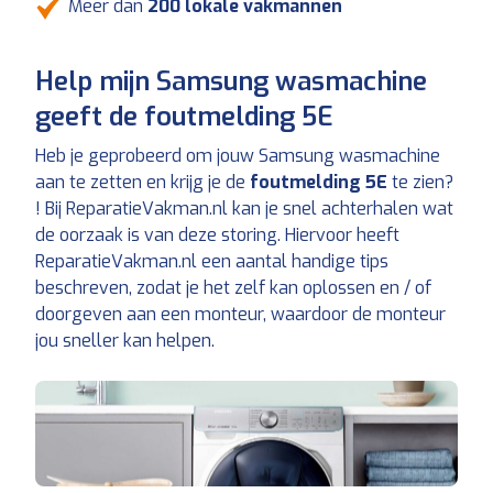
Meer dan
200 lokale vakmannen
Help mijn Samsung wasmachine
geeft de foutmelding 5E
Heb je geprobeerd om jouw Samsung wasmachine
aan te zetten en krijg je de
foutmelding 5E
te zien?
! Bij ReparatieVakman.nl kan je snel achterhalen wat
de oorzaak is van deze storing. Hiervoor heeft
ReparatieVakman.nl een aantal handige tips
beschreven, zodat je het zelf kan oplossen en / of
doorgeven aan een monteur, waardoor de monteur
jou sneller kan helpen.