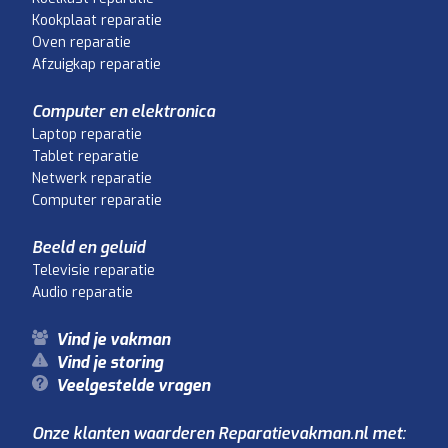
Kookplaat reparatie
Oven reparatie
Afzuigkap reparatie
Computer en elektronica
Laptop reparatie
Tablet reparatie
Netwerk reparatie
Computer reparatie
Beeld en geluid
Televisie reparatie
Audio reparatie
Vind je vakman
Vind je storing
Veelgestelde vragen
Onze klanten waarderen Reparatievakman.nl met: