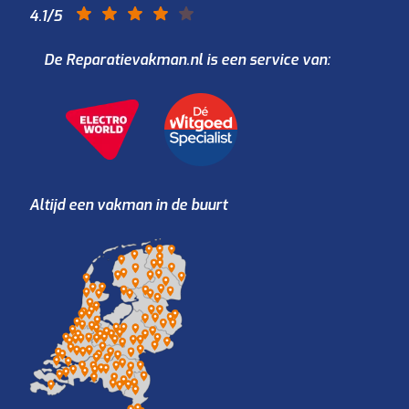
4.1
/5
De Reparatievakman.nl is een service van:
Altijd een vakman in de buurt