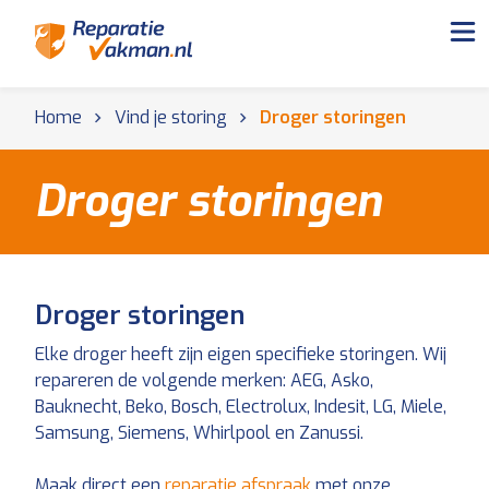
Home
Vind je storing
Droger storingen
Droger storingen
Droger storingen
Elke droger heeft zijn eigen specifieke storingen. Wij
repareren de volgende merken: AEG, Asko,
Bauknecht, Beko, Bosch, Electrolux, Indesit, LG, Miele,
Samsung, Siemens, Whirlpool en Zanussi.
Maak direct een
reparatie afspraak
met onze