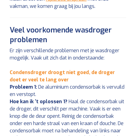
vakman, we komen graag bij jou langs.
Veel voorkomende wasdroger
problemen
Er zijn verschillende problemen met je wasdroger
mogelijk. Vaak uit zich dat in onderstaande:
Condensdroger droogt niet goed, de droger
doet er veel te lang over
Probleem 1:
De aluminium condensorbak is vervuild
en verstopt.
Hoe kan ik ‘t oplossen 1?
Haal de condensorbak uit
de droger, dit verschilt per machine. Vaak is er een
knop die de deur opent. Reinig de condensorbak
onder een harde straal van een kraan of douche. De
condensorbak moet na behandeling van links naar