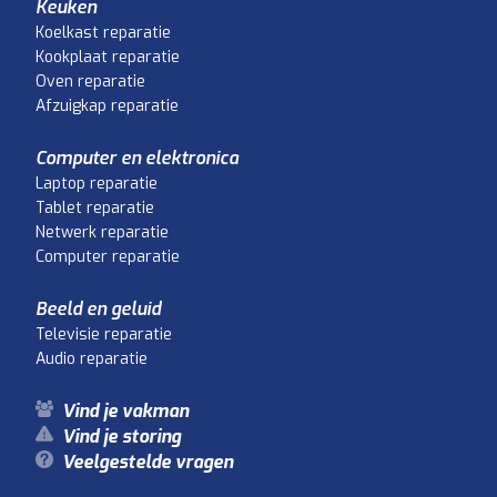
Keuken
Koelkast reparatie
Kookplaat reparatie
Oven reparatie
Afzuigkap reparatie
Computer en elektronica
Laptop reparatie
Tablet reparatie
Netwerk reparatie
Computer reparatie
Beeld en geluid
Televisie reparatie
Audio reparatie
Vind je vakman
Vind je storing
Veelgestelde vragen