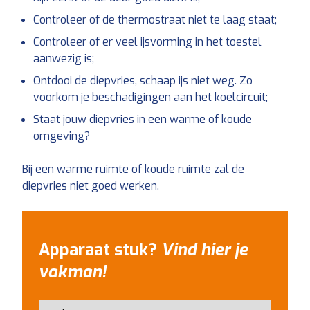
Controleer of de thermostraat niet te laag staat;
Controleer of er veel ijsvorming in het toestel
aanwezig is;
Ontdooi de diepvries, schaap ijs niet weg. Zo
voorkom je beschadigingen aan het koelcircuit;
Staat jouw diepvries in een warme of koude
omgeving?
Bij een warme ruimte of koude ruimte zal de
diepvries niet goed werken.
Apparaat stuk?
Vind hier je
vakman!