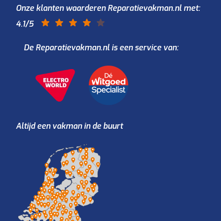
Onze klanten waarderen Reparatievakman.nl met:
4.1
/5
De Reparatievakman.nl is een service van:
Altijd een vakman in de buurt