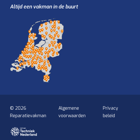
Altijd een vakman in de buurt
© 2026
Algemene
Privacy
Reparatievakman
voorwaarden
beleid