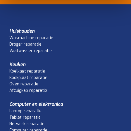
Huishouden
Wasmachine reparatie
Droger reparatie
Vaatwasser reparatie
Keuken
Koelkast reparatie
Kookplaat reparatie
Oven reparatie
Afzuigkap reparatie
Computer en elektronica
Laptop reparatie
Tablet reparatie
Netwerk reparatie
Computer reparatie