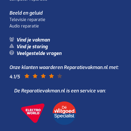
Beeld en geluid
Televisie reparatie
Audio reparatie
Vind je vakman
Vind je storing
Veelgestelde vragen
Onze klanten waarderen Reparatievakman.nl met:
4.1
/5
De Reparatievakman.nl is een service van: