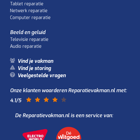
Tablet reparatie
Netwerk reparatie
Computer reparatie
Beeld en geluid
Televisie reparatie
Audio reparatie
Vind je vakman
Vind je storing
Veelgestelde vragen
Onze klanten waarderen Reparatievakman.nl met:
4.1
/5
De Reparatievakman.nl is een service van: