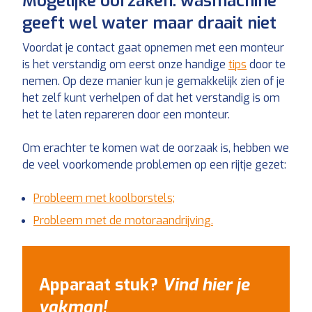
Mogelijke oorzaken: wasmachine
geeft wel water maar draait niet
Voordat je contact gaat opnemen met een monteur
is het verstandig om eerst onze handige
tips
door te
nemen. Op deze manier kun je gemakkelijk zien of je
het zelf kunt verhelpen of dat het verstandig is om
het te laten repareren door een monteur.
Om erachter te komen wat de oorzaak is, hebben we
de veel voorkomende problemen op een rijtje gezet:
Probleem met koolborstels;
Probleem met de motoraandrijving.
Apparaat stuk?
Vind hier je
vakman!