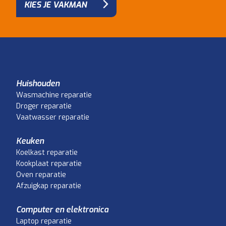
KIES JE VAKMAN
Huishouden
Wasmachine reparatie
Droger reparatie
Vaatwasser reparatie
Keuken
Koelkast reparatie
Kookplaat reparatie
Oven reparatie
Afzuigkap reparatie
Computer en elektronica
Laptop reparatie