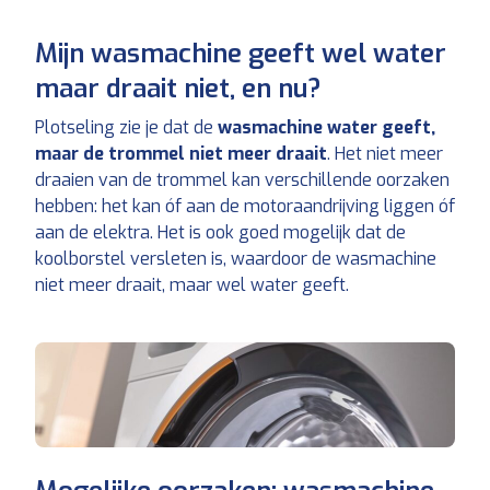
Mijn wasmachine geeft wel water
maar draait niet, en nu?
Plotseling zie je dat de
wasmachine water geeft,
maar de trommel niet meer draait
. Het niet meer
draaien van de trommel kan verschillende oorzaken
hebben: het kan óf aan de motoraandrijving liggen óf
aan de elektra. Het is ook goed mogelijk dat de
koolborstel versleten is, waardoor de wasmachine
niet meer draait, maar wel water geeft.