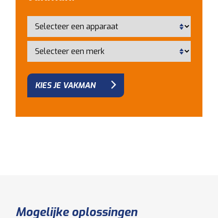
KIES JE VAKMAN
Mogelijke oplossingen