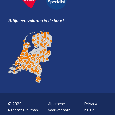
Altijd een vakman in de buurt
© 2026
Algemene
Privacy
Reparatievakman
voorwaarden
beleid