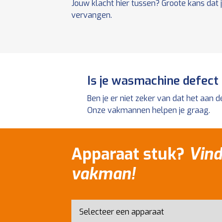
Jouw klacht hier tussen? Groote kans dat
vervangen.
Is je wasmachine defect
Ben je er niet zeker van dat het aan
Onze vakmannen helpen je graag.
Apparaat stuk?
Vind
vakman!