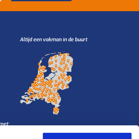
Altijd een vakman in de buurt
met: