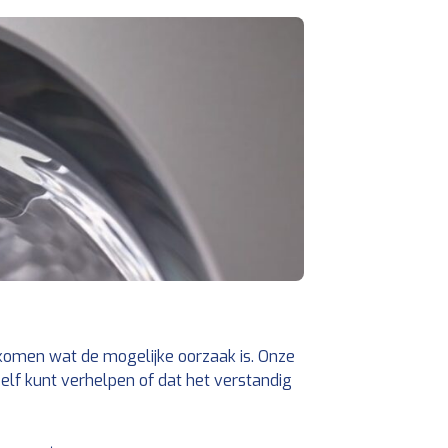
e komen wat de mogelijke oorzaak is. Onze
elf kunt verhelpen of dat het verstandig