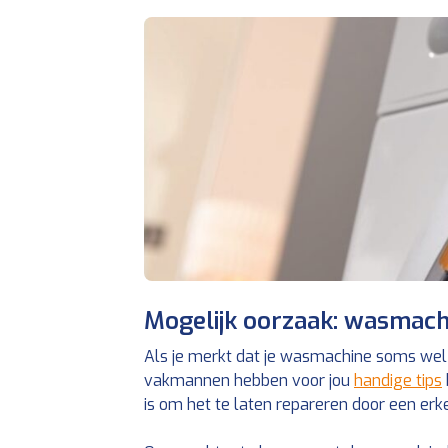
Mogelijk oorzaak: wasmach
Als je merkt dat je wasmachine soms wel c
vakmannen hebben voor jou
handige tips
is om het te laten repareren door een er