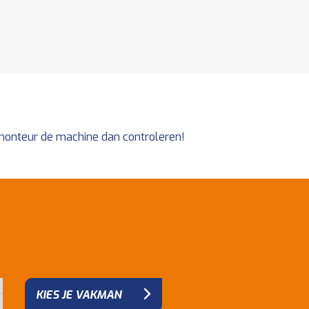
e monteur de machine dan controleren!
KIES JE VAKMAN