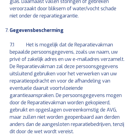
glas. Daarnaast vallen storingen of gebreken
veroorzaakt door bliksem of water/vocht schade
niet onder de reparatiegarantie.
Gegevensbescherming
7.1 Het is mogelijk dat de Reparatievakman
bepaalde persoonsgegevens, zoals uw naam, uw
privé of zakelijk adres en uw e-mailadres verzamelt.
De Reparatievakman zal deze persoonsgegevens
uitsluitend gebruiken voor het verwerken van uw
reparatieopdracht en voor de afhandeling van
eventuele daaruit voortvloeiende
garantieaanspraken. De persoonsgegevens mogen
door de Reparatievakman worden gekopieerd,
gebruikt en opgeslagen overeenkomstig de AVG,
maar zullen niet worden geopenbaard aan derden
anders dan de aangesloten reparatiebedrijven, tenzij
dit door de wet wordt vereist.