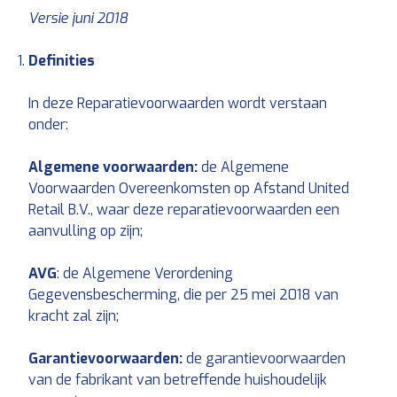
Versie juni 2018
Definities
In deze Reparatievoorwaarden wordt verstaan
onder:
Algemene voorwaarden:
de Algemene
Voorwaarden Overeenkomsten op Afstand United
Retail B.V., waar deze reparatievoorwaarden een
aanvulling op zijn;
AVG
: de Algemene Verordening
Gegevensbescherming, die per 25 mei 2018 van
kracht zal zijn;
Garantievoorwaarden:
de garantievoorwaarden
van de fabrikant van betreffende huishoudelijk