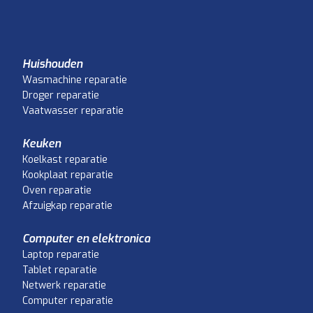
Huishouden
Wasmachine reparatie
Droger reparatie
Vaatwasser reparatie
Keuken
Koelkast reparatie
Kookplaat reparatie
Oven reparatie
Afzuigkap reparatie
Computer en elektronica
Laptop reparatie
Tablet reparatie
Netwerk reparatie
Computer reparatie