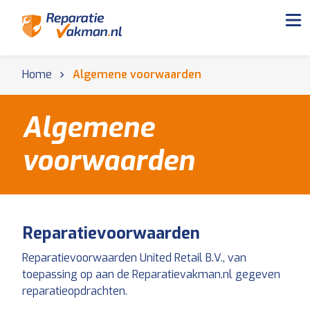
Home
Algemene voorwaarden
Algemene
voorwaarden
Reparatievoorwaarden
Reparatievoorwaarden United Retail B.V., van
toepassing op aan de Reparatievakman.nl gegeven
reparatieopdrachten.