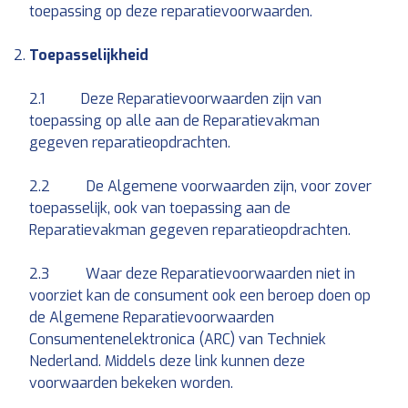
toepassing op deze reparatievoorwaarden.
Toepasselijkheid
2.1 Deze Reparatievoorwaarden zijn van
toepassing op alle aan de Reparatievakman
gegeven reparatieopdrachten.
2.2 De Algemene voorwaarden zijn, voor zover
toepasselijk, ook van toepassing aan de
Reparatievakman gegeven reparatieopdrachten.
2.3 Waar deze Reparatievoorwaarden niet in
voorziet kan de consument ook een beroep doen op
de Algemene Reparatievoorwaarden
Consumentenelektronica (ARC) van Techniek
Nederland. Middels deze link kunnen deze
voorwaarden bekeken worden.