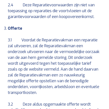
2.4 Deze Reparatievoorwaarden zijn niet van
toepassing op reparaties die voortvloeien uit de
garantievoorwaarden of een koopovereenkomst.
Offerte
3.1 Voordat de Reparatievakman een reparatie
zal uitvoeren, zal de Reparatievakman een
onderzoek uitvoeren naar de vermoedelijke oorzaak
van de aan hem gemelde storing. Dit onderzoek
wordt uitgevoerd tegen het toepasselijke tarief
zoals op de website vermeld. Aan de hand daarvan
zal de Reparatievakman een zo nauwkeurig
mogelijke offerte opstellen van de benodigde
onderdelen, voorrijkosten, arbeidsloon en eventuele
transportkosten.
3.2 Deze aldus opgemaakte offerte wordt