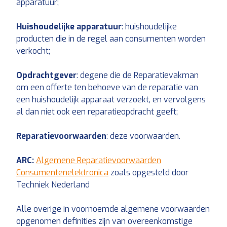
apparatuur;
Huishoudelijke apparatuur
: huishoudelijke
producten die in de regel aan consumenten worden
verkocht;
Opdrachtgever
: degene die de Reparatievakman
om een offerte ten behoeve van de reparatie van
een huishoudelijk apparaat verzoekt, en vervolgens
al dan niet ook een reparatieopdracht geeft;
Reparatievoorwaarden
: deze voorwaarden.
ARC:
Algemene Reparatievoorwaarden
Consumentenelektronica
zoals opgesteld door
Techniek Nederland
Alle overige in voornoemde algemene voorwaarden
opgenomen definities zijn van overeenkomstige