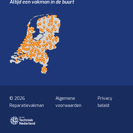
Altijd een vakman in de buurt
© 2026
Algemene
Privacy
Reparatievakman
voorwaarden
beleid