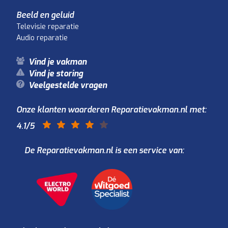
Beeld en geluid
Televisie reparatie
Audio reparatie
Vind je vakman
Vind je storing
Veelgestelde vragen
Onze klanten waarderen Reparatievakman.nl met:
4.1
/5
De Reparatievakman.nl is een service van: